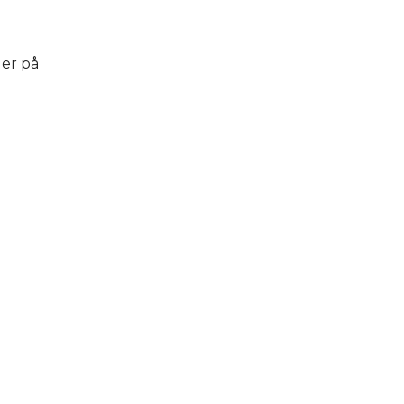
der på